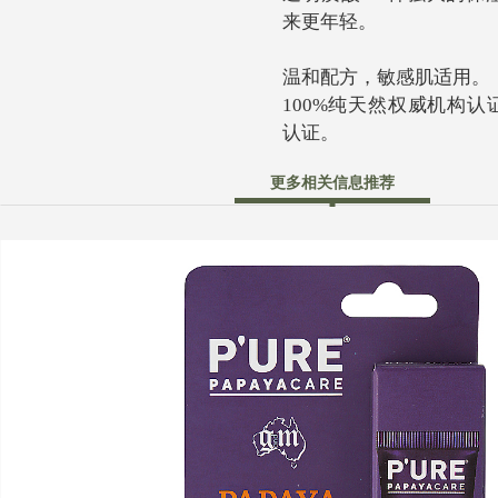
来更年轻。
温和配方，敏感肌适用。
100%纯天然权威机构
认证。
更多相关信息推荐