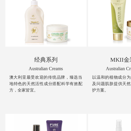
经典系列
MKII
Australian Creams
Australian C
澳大利亚最受欢迎的传统品牌，臻选当
以温和的植物成分为
地特色的天然活性成分搭配科学有效配
及问题肌肤提供天然
方，全家皆宜。
护方案。