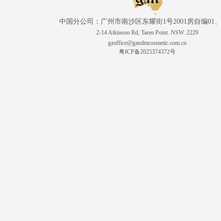
中国分公司：广州市南沙区东耀街1号2001房自编01、
2-14 Atkinson Rd, Taren Point. NSW. 2229
gzoffice@gandmcosmetic.com.cn
粤ICP备2025374372号