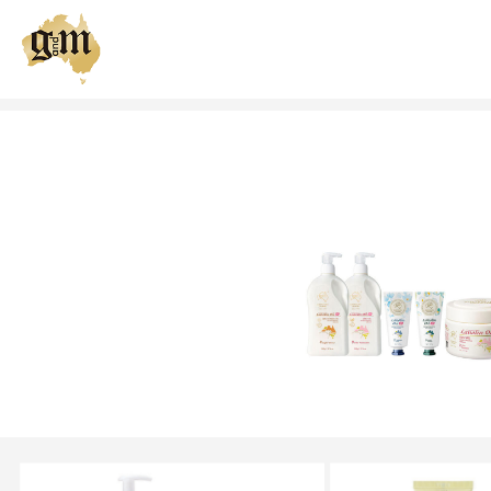
我们的品牌
关于产品
我们的肌肤策略
健康肌肤俱乐部
全球购买