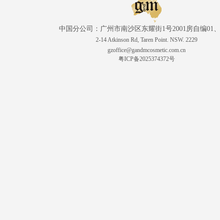
中国分公司：广州市南沙区东耀街1号2001房自编01、
2-14 Atkinson Rd, Taren Point. NSW. 2229
gzoffice@gandmcosmetic.com.cn
粤ICP备2025374372号