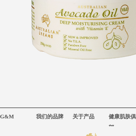
G&M
我们的品牌
关于产品
健康肌肤
部